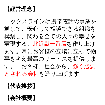
【経営理念】
エックスラインは携帯電話の事業を
通して、安心して相談できる組織を
構築し、関わる全ての人々の幸せを
実現する、
北近畿一番店
を作り上げ
ます。常にお客様の立場に立って物
事を考え最高のサービスを提供しま
す。「お客様、社会から、
強く必要
とされる会社
を造り上げます。」
【代表挨拶】
【会社概要】