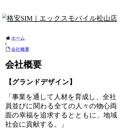
愛媛県松山市にある格安SIM販売店
ホーム
会社概要
会社概要
【グランドデザイン】
「事業を通して人材を育成し、全社
員並びに関わる全ての人々の物心両
面の幸福を追求するとともに、地域
社会に貢献する。」