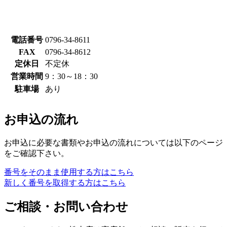
電話番号
0796-34-8611
FAX
0796-34-8612
定休日
不定休
営業時間
9：30～18：30
駐車場
あり
お申込の流れ
お申込に必要な書類やお申込の流れについては以下のページ
をご確認下さい。
番号をそのまま使用する方はこちら
新しく番号を取得する方はこちら
ご相談・お問い合わせ