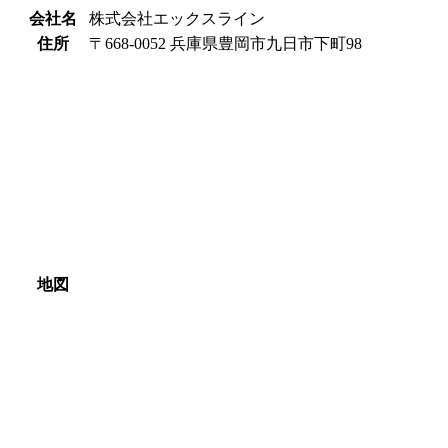
会社名
株式会社エックスライン
住所
〒668-0052 兵庫県豊岡市九日市下町98
地図