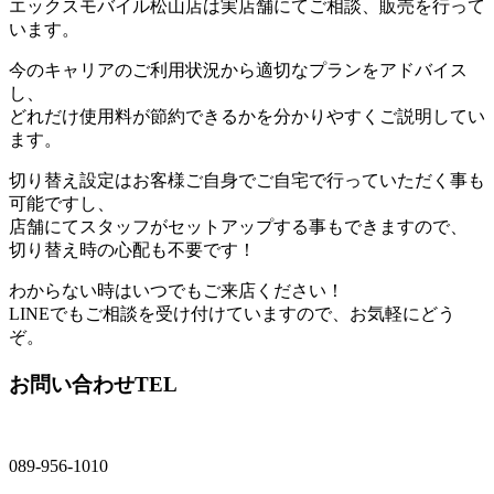
エックスモバイル松山店は実店舗にてご相談、販売を行って
います。
今のキャリアのご利用状況から適切なプランをアドバイス
し、
どれだけ使用料が節約できるかを分かりやすくご説明してい
ます。
切り替え設定はお客様ご自身でご自宅で行っていただく事も
可能ですし、
店舗にてスタッフがセットアップする事もできますので、
切り替え時の心配も不要です！
わからない時はいつでもご来店ください！
LINEでもご相談を受け付けていますので、お気軽にどう
ぞ。
お問い合わせTEL
089-956-1010